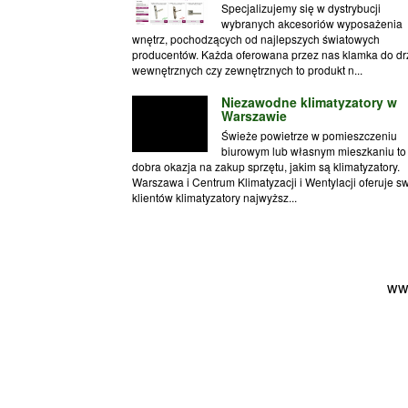
Specjalizujemy się w dystrybucji
wybranych akcesoriów wyposażenia
wnętrz, pochodzących od najlepszych światowych
producentów. Każda oferowana przez nas klamka do dr
wewnętrznych czy zewnętrznych to produkt n...
Niezawodne klimatyzatory w
Warszawie
Świeże powietrze w pomieszczeniu
biurowym lub własnym mieszkaniu to
dobra okazja na zakup sprzętu, jakim są klimatyzatory.
Warszawa i Centrum Klimatyzacji i Wentylacji oferuje s
klientów klimatyzatory najwyższ...
ww