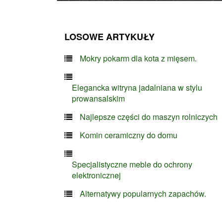
LOSOWE ARTYKUŁY
Mokry pokarm dla kota z mięsem.
Elegancka witryna jadalniana w stylu
prowansalskim
Najlepsze części do maszyn rolniczych
Komin ceramiczny do domu
Specjalistyczne meble do ochrony
elektronicznej
Alternatywy popularnych zapachów.