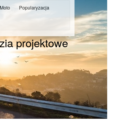
Moto
Popularyzacja
dzia projektowe