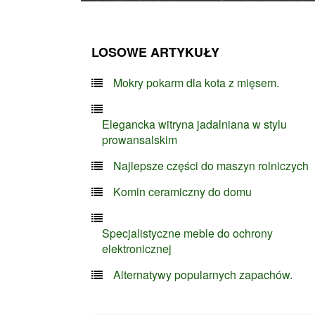
LOSOWE ARTYKUŁY
Mokry pokarm dla kota z mięsem.
Elegancka witryna jadalniana w stylu
prowansalskim
Najlepsze części do maszyn rolniczych
Komin ceramiczny do domu
Specjalistyczne meble do ochrony
elektronicznej
Alternatywy popularnych zapachów.