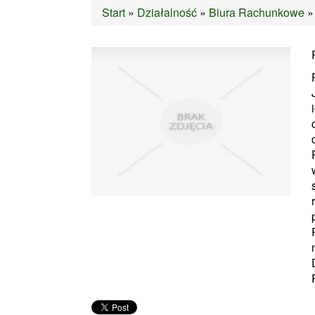
Start
»
Działalność
»
Biura Rachunkowe