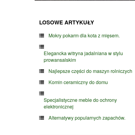
LOSOWE ARTYKUŁY
Mokry pokarm dla kota z mięsem.
Elegancka witryna jadalniana w stylu
prowansalskim
Najlepsze części do maszyn rolniczych
Komin ceramiczny do domu
Specjalistyczne meble do ochrony
elektronicznej
Alternatywy popularnych zapachów.