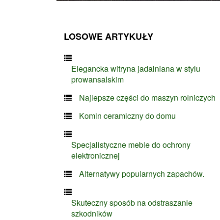
LOSOWE ARTYKUŁY
Elegancka witryna jadalniana w stylu
prowansalskim
Najlepsze części do maszyn rolniczych
Komin ceramiczny do domu
Specjalistyczne meble do ochrony
elektronicznej
Alternatywy popularnych zapachów.
Skuteczny sposób na odstraszanie
szkodników