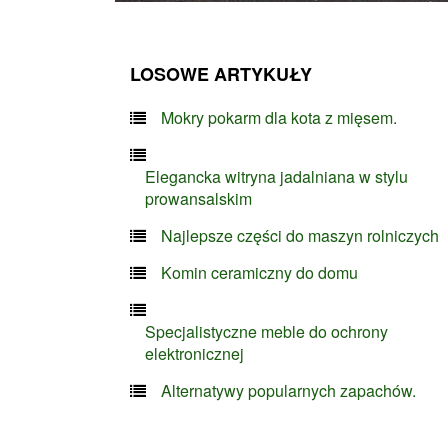
LOSOWE ARTYKUŁY
Mokry pokarm dla kota z mięsem.
Elegancka witryna jadalniana w stylu
prowansalskim
Najlepsze części do maszyn rolniczych
Komin ceramiczny do domu
Specjalistyczne meble do ochrony
elektronicznej
Alternatywy popularnych zapachów.