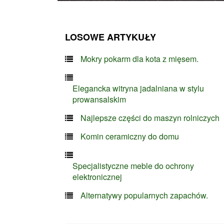
LOSOWE ARTYKUŁY
Mokry pokarm dla kota z mięsem.
Elegancka witryna jadalniana w stylu
prowansalskim
Najlepsze części do maszyn rolniczych
Komin ceramiczny do domu
Specjalistyczne meble do ochrony
elektronicznej
Alternatywy popularnych zapachów.