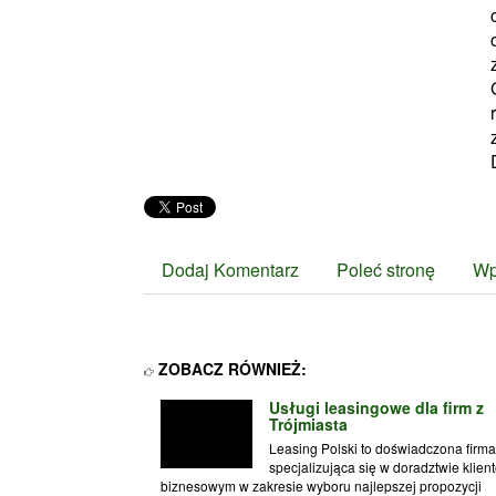
Dodaj Komentarz
Poleć stronę
Wp
ZOBACZ RÓWNIEŻ:
Usługi leasingowe dla firm z
Trójmiasta
Leasing Polski to doświadczona firma
specjalizująca się w doradztwie klien
biznesowym w zakresie wyboru najlepszej propozycji