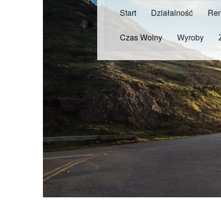
Start
Działalność
Ren
Czas Wolny
Wyroby