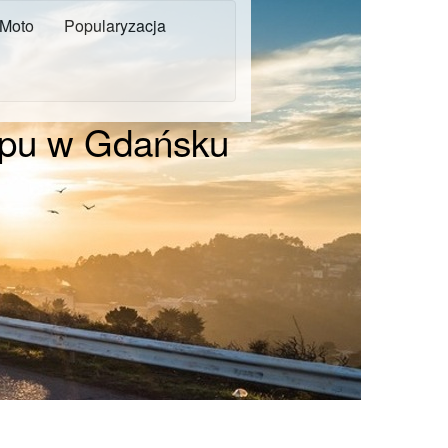
Moto
Popularyzacja
kupu w Gdańsku