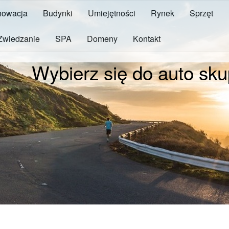
owacja
Budynki
Umiejętności
Rynek
Sprzęt
Zwiedzanie
SPA
Domeny
Kontakt
Wybierz się do auto s