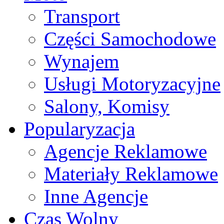
Transport
Części Samochodowe
Wynajem
Usługi Motoryzacyjne
Salony, Komisy
Popularyzacja
Agencje Reklamowe
Materiały Reklamowe
Inne Agencje
Czas Wolny