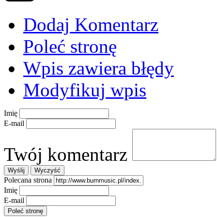
Dodaj Komentarz
Poleć stronę
Wpis zawiera błędy
Modyfikuj wpis
Imię
E-mail
Twój komentarz
Polecana strona
Imię
E-mail