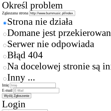
Określ problem
Zgłaszana strona
Strona nie działa
Domane jest przekierowan
Serwer nie odpowiada
Błąd 404
Na docelowej stronie są i
Inny ...
Imię
E-mail
Login