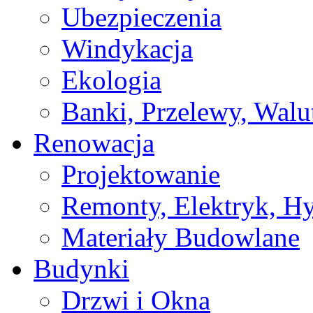
Ubezpieczenia
Windykacja
Ekologia
Banki, Przelewy, Walu
Renowacja
Projektowanie
Remonty, Elektryk, Hy
Materiały Budowlane
Budynki
Drzwi i Okna