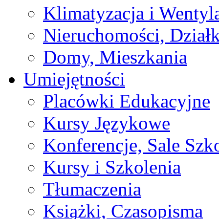
Klimatyzacja i Wentyl
Nieruchomości, Działk
Domy, Mieszkania
Umiejętności
Placówki Edukacyjne
Kursy Językowe
Konferencje, Sale Szk
Kursy i Szkolenia
Tłumaczenia
Książki, Czasopisma