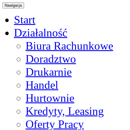
Nawigacja
Start
Działalność
Biura Rachunkowe
Doradztwo
Drukarnie
Handel
Hurtownie
Kredyty, Leasing
Oferty Pracy