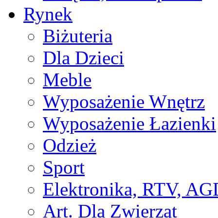
Rynek
Biżuteria
Dla Dzieci
Meble
Wyposażenie Wnętrz
Wyposażenie Łazienki
Odzież
Sport
Elektronika, RTV, AG
Art. Dla Zwierząt