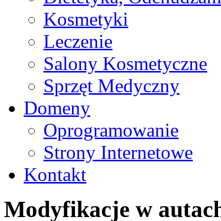
Kosmetyki
Leczenie
Salony Kosmetyczne
Sprzęt Medyczny
Domeny
Oprogramowanie
Strony Internetowe
Kontakt
Modyfikacje w auta