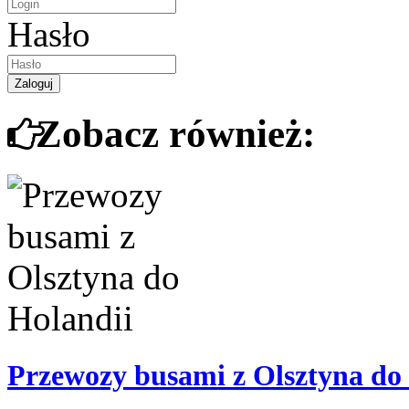
Hasło
Zobacz również:
Przewozy busami z Olsztyna do