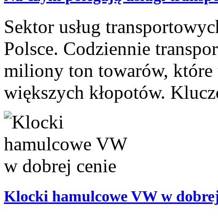
Sektor usług transportowyc
Polsce. Codziennie transpor
miliony ton towarów, które 
większych kłopotów. Klucz
Klocki hamulcowe VW w dobrej