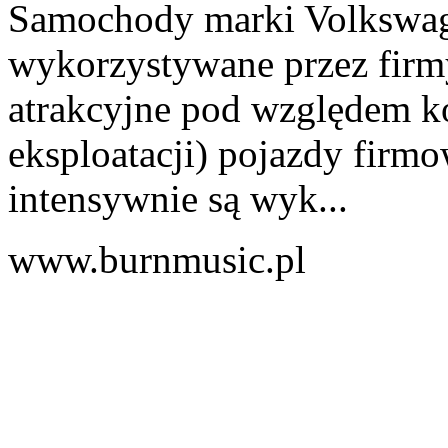
Samochody marki Volkswage
wykorzystywane przez firm
atrakcyjne pod względem k
eksploatacji) pojazdy firmo
intensywnie są wyk...
www.burnmusic.pl