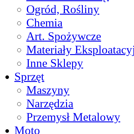
Ogród, Rośliny
Chemia
Art. Spożywcze
Materiały Eksploatacy
Inne Sklepy
Sprzęt
Maszyny
Narzędzia
Przemysł Metalowy
Moto