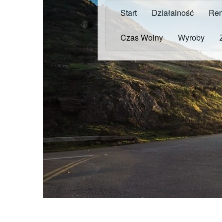
Start
Działalność
Ren
Czas Wolny
Wyroby