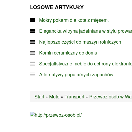
LOSOWE ARTYKUŁY
Mokry pokarm dla kota z mięsem.
Elegancka witryna jadalniana w stylu prowa
Najlepsze części do maszyn rolniczych
Komin ceramiczny do domu
Specjalistyczne meble do ochrony elektroni
Alternatywy popularnych zapachów.
Start
»
Moto
»
Transport
»
Przewóz osób w Wa