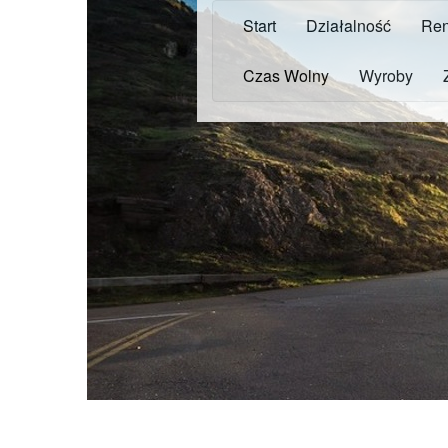
Start
Działalność
Ren
Czas Wolny
Wyroby