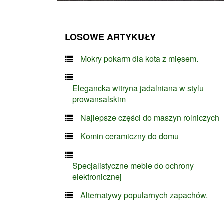
LOSOWE ARTYKUŁY
Mokry pokarm dla kota z mięsem.
Elegancka witryna jadalniana w stylu
prowansalskim
Najlepsze części do maszyn rolniczych
Komin ceramiczny do domu
Specjalistyczne meble do ochrony
elektronicznej
Alternatywy popularnych zapachów.