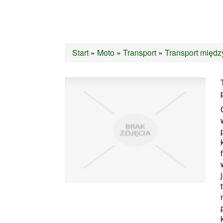
Start
»
Moto
»
Transport
»
Transport międz