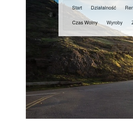
Start
Działalność
Ren
Czas Wolny
Wyroby