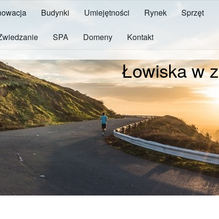
owacja
Budynki
Umiejętności
Rynek
Sprzęt
Zwiedzanie
SPA
Domeny
Kontakt
Łowiska w z