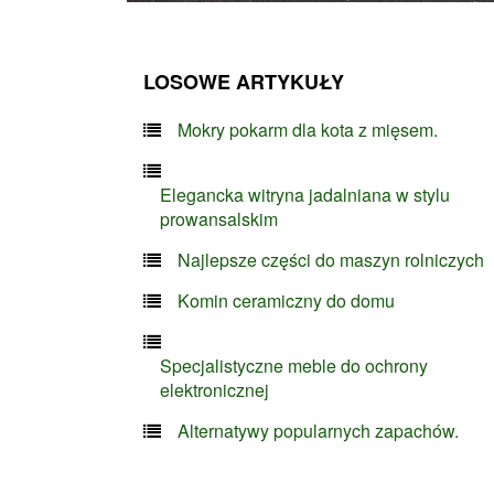
LOSOWE ARTYKUŁY
Mokry pokarm dla kota z mięsem.
Elegancka witryna jadalniana w stylu
prowansalskim
Najlepsze części do maszyn rolniczych
Komin ceramiczny do domu
Specjalistyczne meble do ochrony
elektronicznej
Alternatywy popularnych zapachów.