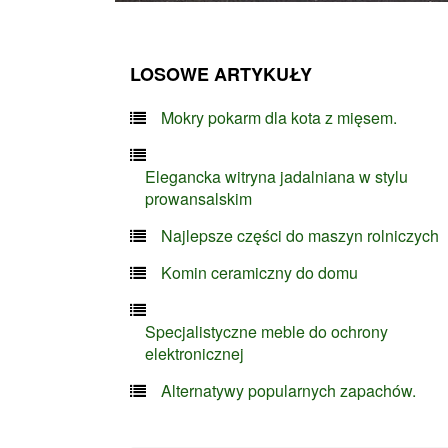
LOSOWE ARTYKUŁY
Mokry pokarm dla kota z mięsem.
Elegancka witryna jadalniana w stylu
prowansalskim
Najlepsze części do maszyn rolniczych
Komin ceramiczny do domu
Specjalistyczne meble do ochrony
elektronicznej
Alternatywy popularnych zapachów.