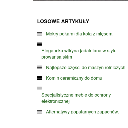
LOSOWE ARTYKUŁY
Mokry pokarm dla kota z mięsem.
Elegancka witryna jadalniana w stylu
prowansalskim
Najlepsze części do maszyn rolniczych
Komin ceramiczny do domu
Specjalistyczne meble do ochrony
elektronicznej
Alternatywy popularnych zapachów.