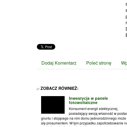
Dodaj Komentarz
Poleć stronę
Wp
ZOBACZ RÓWNIEŻ:
Inwestycja w panele
fotowoltaiczne
Konsument energii elektrycznej,
posiadający swoją własność w postac
gruntu i stojącego na nim domu jednorodzinnego może 
się prosumentem. W tym przypadku zapotrzebowanie n