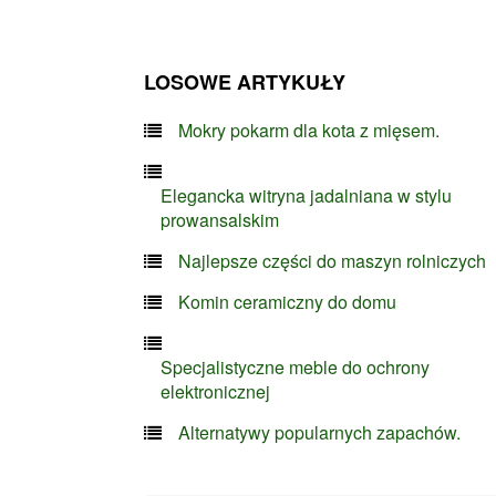
LOSOWE ARTYKUŁY
Mokry pokarm dla kota z mięsem.
Elegancka witryna jadalniana w stylu
prowansalskim
Najlepsze części do maszyn rolniczych
Komin ceramiczny do domu
Specjalistyczne meble do ochrony
elektronicznej
Alternatywy popularnych zapachów.