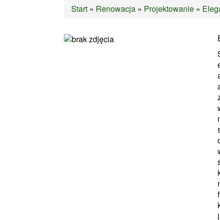
Start
»
Renowacja
»
Projektowanie
»
Eleg