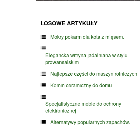
LOSOWE ARTYKUŁY
Mokry pokarm dla kota z mięsem.
Elegancka witryna jadalniana w stylu
prowansalskim
Najlepsze części do maszyn rolniczych
Komin ceramiczny do domu
Specjalistyczne meble do ochrony
elektronicznej
Alternatywy popularnych zapachów.