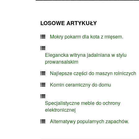
LOSOWE ARTYKUŁY
Mokry pokarm dla kota z mięsem.
Elegancka witryna jadalniana w stylu
prowansalskim
Najlepsze części do maszyn rolniczych
Komin ceramiczny do domu
Specjalistyczne meble do ochrony
elektronicznej
Alternatywy popularnych zapachów.