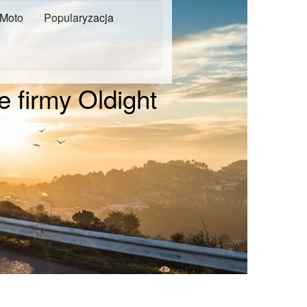
Moto
Popularyzacja
e firmy Oldight