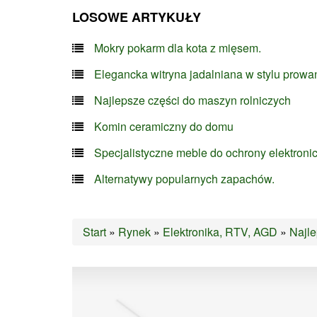
LOSOWE ARTYKUŁY
Mokry pokarm dla kota z mięsem.
Elegancka witryna jadalniana w stylu prowa
Najlepsze części do maszyn rolniczych
Komin ceramiczny do domu
Specjalistyczne meble do ochrony elektroni
Alternatywy popularnych zapachów.
Start
»
Rynek
»
Elektronika, RTV, AGD
»
Najle