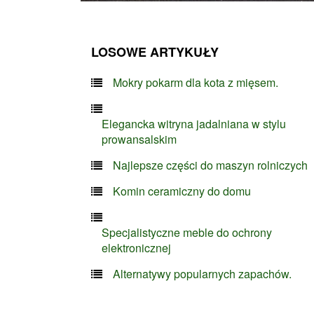
LOSOWE ARTYKUŁY
Mokry pokarm dla kota z mięsem.
Elegancka witryna jadalniana w stylu
prowansalskim
Najlepsze części do maszyn rolniczych
Komin ceramiczny do domu
Specjalistyczne meble do ochrony
elektronicznej
Alternatywy popularnych zapachów.