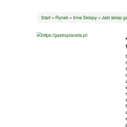
Start
»
Rynek
»
Inne Sklepy
»
Jaki sklep 