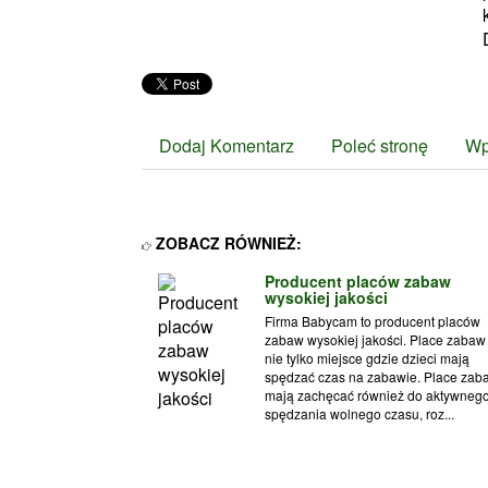
Dodaj Komentarz
Poleć stronę
Wp
ZOBACZ RÓWNIEŻ:
Producent placów zabaw
wysokiej jakości
Firma Babycam to producent placów
zabaw wysokiej jakości. Place zabaw 
nie tylko miejsce gdzie dzieci mają
spędzać czas na zabawie. Place zab
mają zachęcać również do aktywneg
spędzania wolnego czasu, roz...