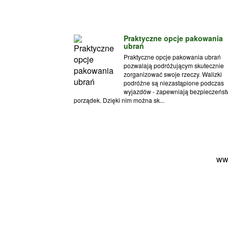
Praktyczne opcje pakowania
ubrań
Praktyczne opcje pakowania ubrań
pozwalają podróżującym skutecznie
zorganizować swoje rzeczy. Walizki
podróżne są niezastąpione podczas
wyjazdów - zapewniają bezpieczeńst
porządek. Dzięki nim można sk...
ww