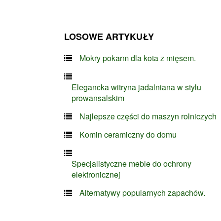
LOSOWE ARTYKUŁY
Mokry pokarm dla kota z mięsem.
Elegancka witryna jadalniana w stylu
prowansalskim
Najlepsze części do maszyn rolniczych
Komin ceramiczny do domu
Specjalistyczne meble do ochrony
elektronicznej
Alternatywy popularnych zapachów.