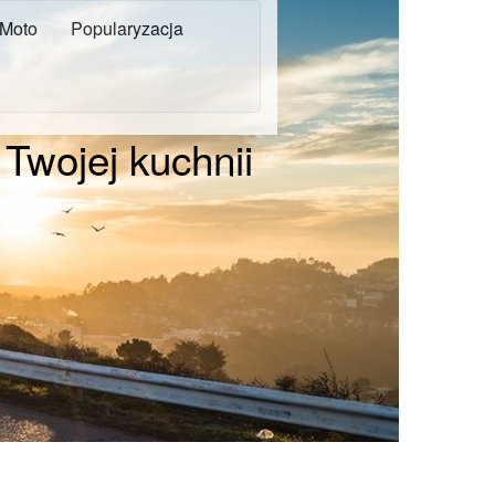
Moto
Popularyzacja
 Twojej kuchnii