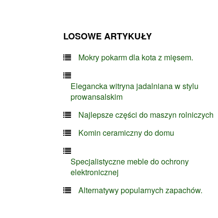
LOSOWE ARTYKUŁY
Mokry pokarm dla kota z mięsem.
Elegancka witryna jadalniana w stylu
prowansalskim
Najlepsze części do maszyn rolniczych
Komin ceramiczny do domu
Specjalistyczne meble do ochrony
elektronicznej
Alternatywy popularnych zapachów.