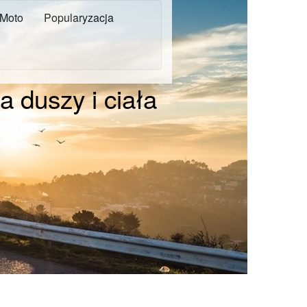
Moto
Popularyzacja
 duszy i ciała