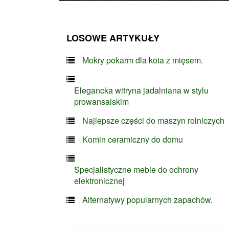
LOSOWE ARTYKUŁY
Mokry pokarm dla kota z mięsem.
Elegancka witryna jadalniana w stylu
prowansalskim
Najlepsze części do maszyn rolniczych
Komin ceramiczny do domu
Specjalistyczne meble do ochrony
elektronicznej
Alternatywy popularnych zapachów.