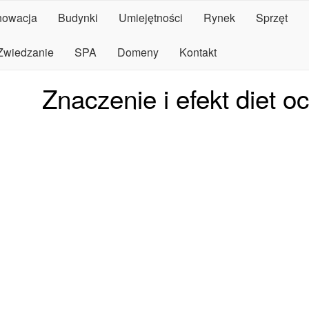
owacja
Budynki
Umiejętności
Rynek
Sprzęt
Zwiedzanie
SPA
Domeny
Kontakt
Znaczenie i efekt diet 