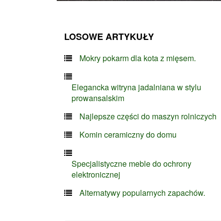
LOSOWE ARTYKUŁY
Mokry pokarm dla kota z mięsem.
Elegancka witryna jadalniana w stylu
prowansalskim
Najlepsze części do maszyn rolniczych
Komin ceramiczny do domu
Specjalistyczne meble do ochrony
elektronicznej
Alternatywy popularnych zapachów.