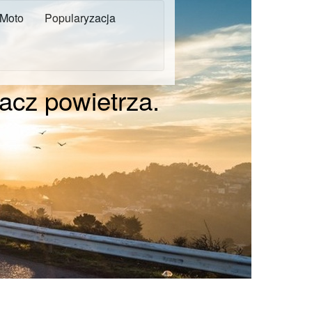
Moto
Popularyzacja
acz powietrza.