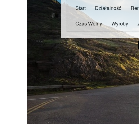
Start
Działalność
Ren
Czas Wolny
Wyroby