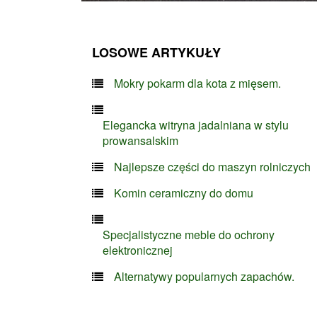
LOSOWE ARTYKUŁY
Mokry pokarm dla kota z mięsem.
Elegancka witryna jadalniana w stylu
prowansalskim
Najlepsze części do maszyn rolniczych
Komin ceramiczny do domu
Specjalistyczne meble do ochrony
elektronicznej
Alternatywy popularnych zapachów.