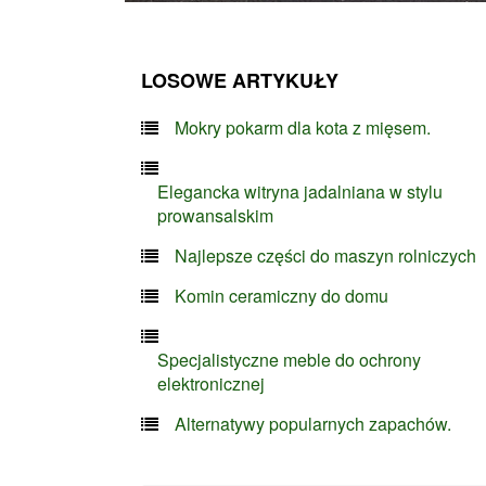
LOSOWE ARTYKUŁY
Mokry pokarm dla kota z mięsem.
Elegancka witryna jadalniana w stylu
prowansalskim
Najlepsze części do maszyn rolniczych
Komin ceramiczny do domu
Specjalistyczne meble do ochrony
elektronicznej
Alternatywy popularnych zapachów.