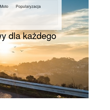
Moto
Popularyzacja
wy dla każdego