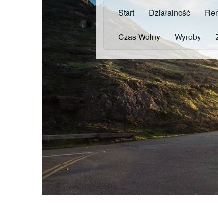
Start
Działalność
Ren
Czas Wolny
Wyroby