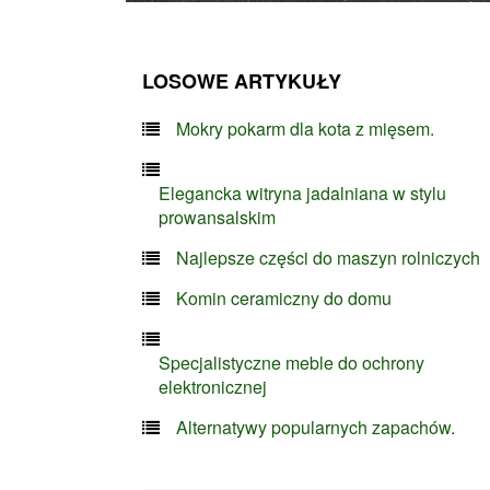
LOSOWE ARTYKUŁY
Mokry pokarm dla kota z mięsem.
Elegancka witryna jadalniana w stylu
prowansalskim
Najlepsze części do maszyn rolniczych
Komin ceramiczny do domu
Specjalistyczne meble do ochrony
elektronicznej
Alternatywy popularnych zapachów.