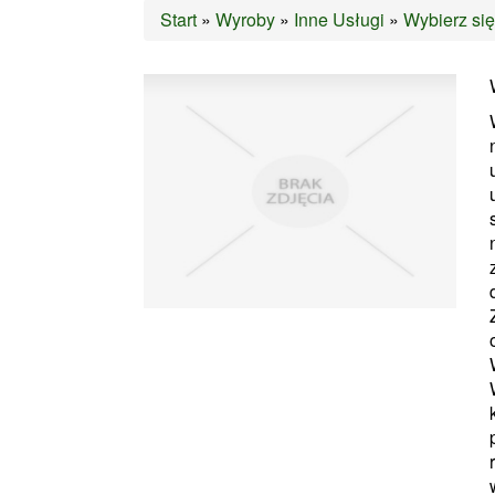
Start
»
Wyroby
»
Inne Usługi
»
Wybierz się