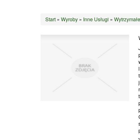
Start
»
Wyroby
»
Inne Usługi
»
Wytrzymałe