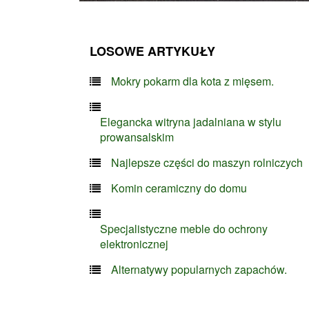
LOSOWE ARTYKUŁY
Mokry pokarm dla kota z mięsem.
Elegancka witryna jadalniana w stylu
prowansalskim
Najlepsze części do maszyn rolniczych
Komin ceramiczny do domu
Specjalistyczne meble do ochrony
elektronicznej
Alternatywy popularnych zapachów.