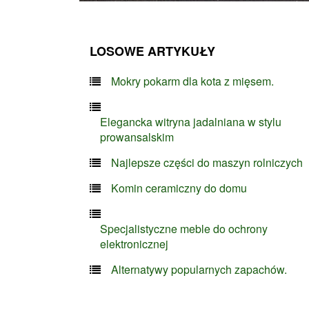
LOSOWE ARTYKUŁY
Mokry pokarm dla kota z mięsem.
Elegancka witryna jadalniana w stylu
prowansalskim
Najlepsze części do maszyn rolniczych
Komin ceramiczny do domu
Specjalistyczne meble do ochrony
elektronicznej
Alternatywy popularnych zapachów.