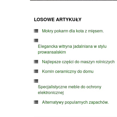
LOSOWE ARTYKUŁY
Mokry pokarm dla kota z mięsem.
Elegancka witryna jadalniana w stylu
prowansalskim
Najlepsze części do maszyn rolniczych
Komin ceramiczny do domu
Specjalistyczne meble do ochrony
elektronicznej
Alternatywy popularnych zapachów.