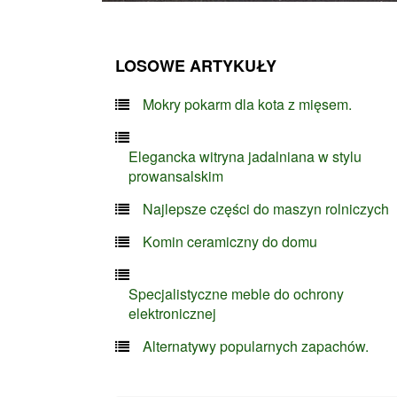
LOSOWE ARTYKUŁY
Mokry pokarm dla kota z mięsem.
Elegancka witryna jadalniana w stylu
prowansalskim
Najlepsze części do maszyn rolniczych
Komin ceramiczny do domu
Specjalistyczne meble do ochrony
elektronicznej
Alternatywy popularnych zapachów.