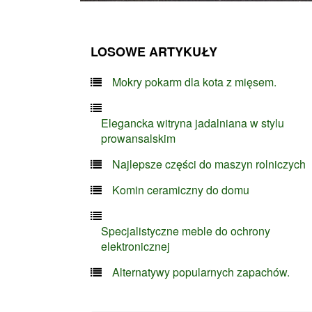
LOSOWE ARTYKUŁY
Mokry pokarm dla kota z mięsem.
Elegancka witryna jadalniana w stylu
prowansalskim
Najlepsze części do maszyn rolniczych
Komin ceramiczny do domu
Specjalistyczne meble do ochrony
elektronicznej
Alternatywy popularnych zapachów.