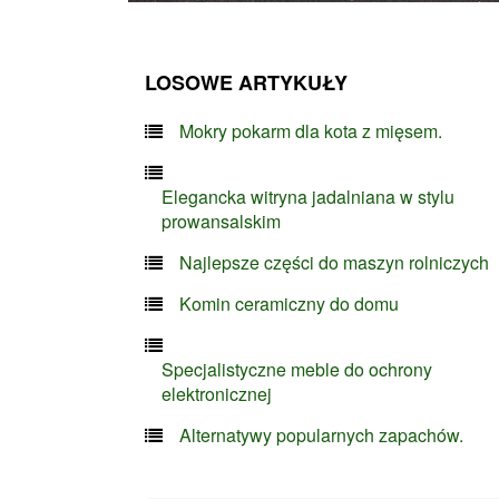
LOSOWE ARTYKUŁY
Mokry pokarm dla kota z mięsem.
Elegancka witryna jadalniana w stylu
prowansalskim
Najlepsze części do maszyn rolniczych
Komin ceramiczny do domu
Specjalistyczne meble do ochrony
elektronicznej
Alternatywy popularnych zapachów.