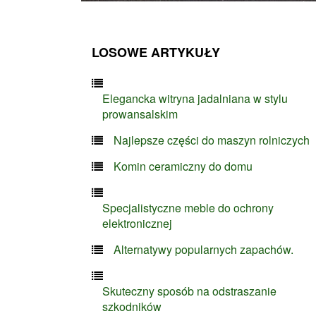
LOSOWE ARTYKUŁY
Elegancka witryna jadalniana w stylu
prowansalskim
Najlepsze części do maszyn rolniczych
Komin ceramiczny do domu
Specjalistyczne meble do ochrony
elektronicznej
Alternatywy popularnych zapachów.
Skuteczny sposób na odstraszanie
szkodników