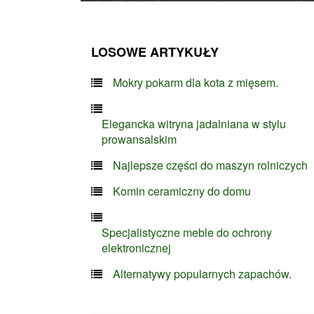
LOSOWE ARTYKUŁY
Mokry pokarm dla kota z mięsem.
Elegancka witryna jadalniana w stylu
prowansalskim
Najlepsze części do maszyn rolniczych
Komin ceramiczny do domu
Specjalistyczne meble do ochrony
elektronicznej
Alternatywy popularnych zapachów.