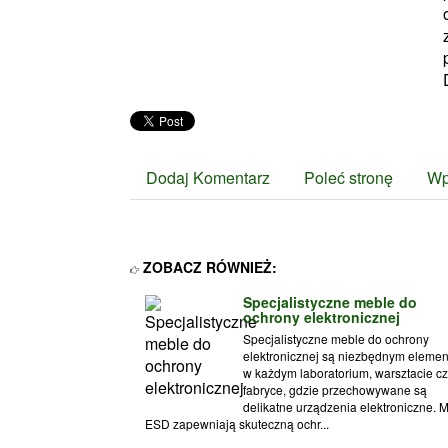
Dodaj Komentarz
Poleć stronę
Wp
ZOBACZ RÓWNIEŻ:
Specjalistyczne meble do
ochrony elektronicznej
Specjalistyczne meble do ochrony
elektronicznej są niezbędnym eleme
w każdym laboratorium, warsztacie cz
fabryce, gdzie przechowywane są
delikatne urządzenia elektroniczne. 
ESD zapewniają skuteczną ochr...