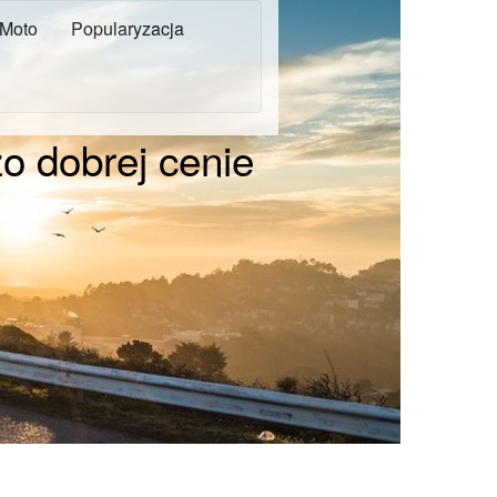
Moto
Popularyzacja
zo dobrej cenie