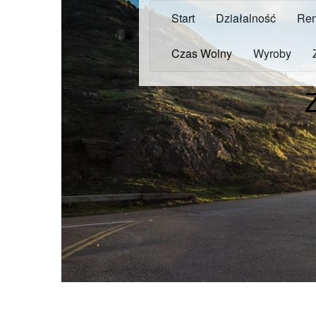
Start
Działalność
Ren
Czas Wolny
Wyroby