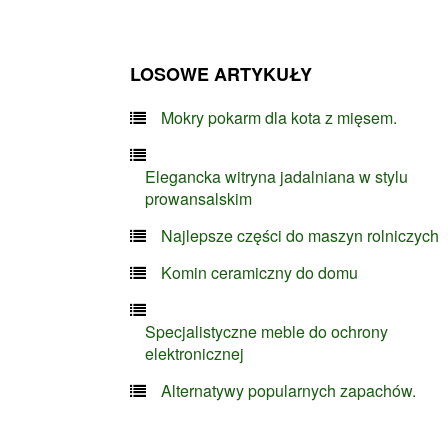
LOSOWE ARTYKUŁY
Mokry pokarm dla kota z mięsem.
Elegancka witryna jadalniana w stylu
prowansalskim
Najlepsze części do maszyn rolniczych
Komin ceramiczny do domu
Specjalistyczne meble do ochrony
elektronicznej
Alternatywy popularnych zapachów.