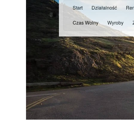
Start
Działalność
Ren
Czas Wolny
Wyroby