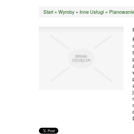
Start
»
Wyroby
»
Inne Usługi
»
Planowanie