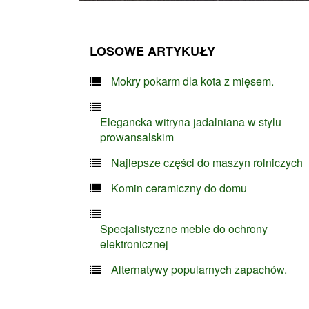
LOSOWE ARTYKUŁY
Mokry pokarm dla kota z mięsem.
Elegancka witryna jadalniana w stylu
prowansalskim
Najlepsze części do maszyn rolniczych
Komin ceramiczny do domu
Specjalistyczne meble do ochrony
elektronicznej
Alternatywy popularnych zapachów.