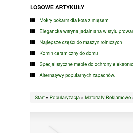
LOSOWE ARTYKUŁY
Mokry pokarm dla kota z mięsem.
Elegancka witryna jadalniana w stylu prowa
Najlepsze części do maszyn rolniczych
Komin ceramiczny do domu
Specjalistyczne meble do ochrony elektroni
Alternatywy popularnych zapachów.
Start
»
Popularyzacja
»
Materiały Reklamowe